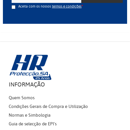
Aceita com os nossos
termos e condições
INFORMAÇÃO
Quem Somos
Condições Gerais de Compra e Utilização
Normas e Simbologia
Guia de selecção de EPI's