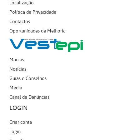
Localização
Política de Privacidade
Contactos
Oportunidades de Melhoria
Marcas
Notícias
Guias e Conselhos
Media
Canal de Denúncias
LOGIN
Criar conta
Login