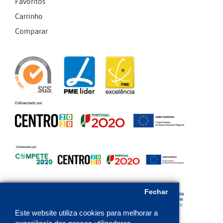
Favoritos
Carrinho
Comparar
Fechar
Este website utiliza cookies para melhorar a