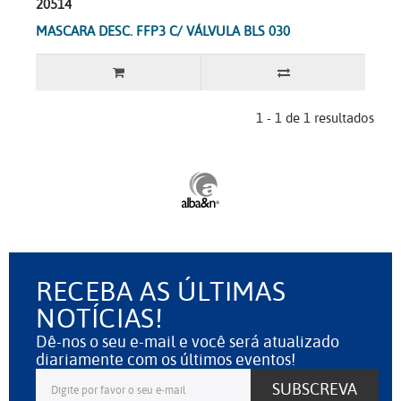
20514
MASCARA DESC. FFP3 C/ VÁLVULA BLS 030
1 - 1 de 1 resultados
RECEBA AS ÚLTIMAS
NOTÍCIAS!
Dê-nos o seu e-mail e você será atualizado
diariamente com os últimos eventos!
SUBSCREVA