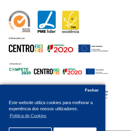
Fechar
Este website utiliza cookies para melhorar a
experiência dos nossos utilizadores.
Política de Cookies