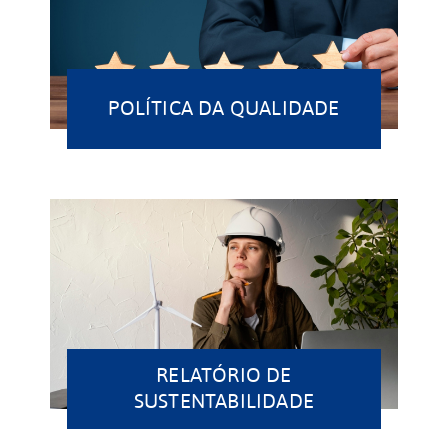
POLÍTICA DA QUALIDADE
RELATÓRIO DE
SUSTENTABILIDADE