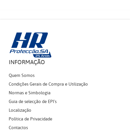
INFORMAÇÃO
Quem Somos
Condições Gerais de Compra e Utilização
Normas e Simbologia
Guia de selecção de EPI's
Localização
Política de Privacidade
Contactos