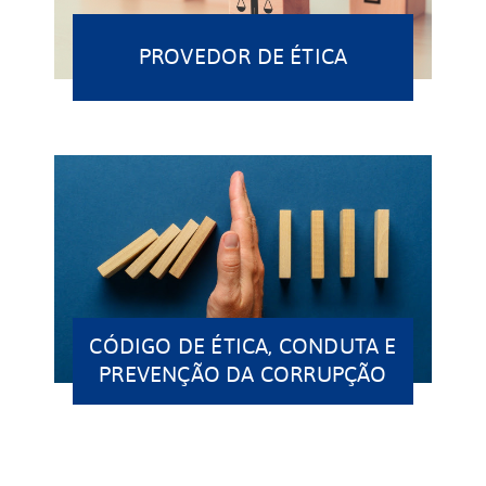
PROVEDOR DE ÉTICA
CÓDIGO DE ÉTICA, CONDUTA E
PREVENÇÃO DA CORRUPÇÃO