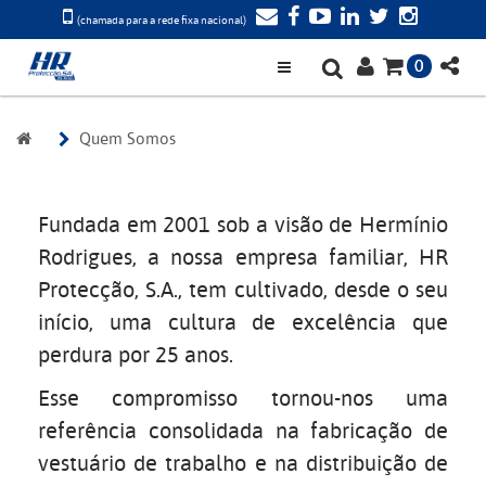
(chamada para a rede fixa nacional)
0
Quem Somos
Fundada em 2001 sob a visão de Hermínio
Rodrigues, a nossa empresa familiar, HR
Protecção, S.A., tem cultivado, desde o seu
início, uma cultura de excelência que
perdura por 25 anos.
Esse compromisso tornou-nos uma
referência consolidada na fabricação de
vestuário de trabalho e na distribuição de