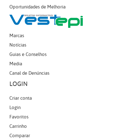
Oportunidades de Melhoria
Marcas
Notícias
Guias e Conselhos
Media
Canal de Denúncias
LOGIN
Criar conta
Login
Favoritos
Carrinho
Comparar