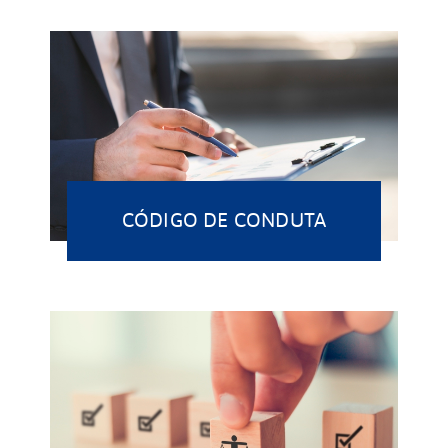
CÓDIGO DE CONDUTA