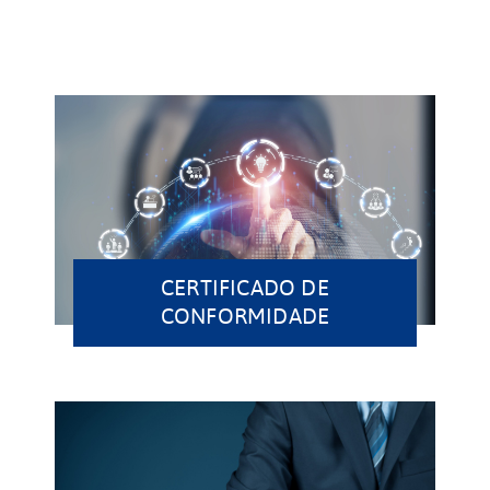
CERTIFICADO DE
CONFORMIDADE