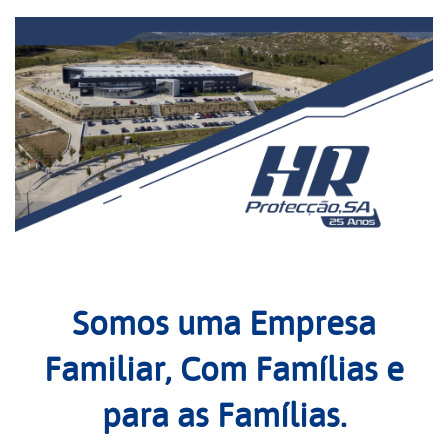
Somos uma Empresa
Familiar, Com Famílias e
para as Famílias.