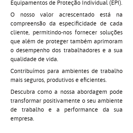
Equipamentos de Proteção Individual (EPI).
O nosso valor acrescentado está na
compreensão da especificidade de cada
cliente, permitindo-nos fornecer soluções
que além de proteger também aprimoram
o desempenho dos trabalhadores e a sua
qualidade de vida.
Contribuímos para ambientes de trabalho
mais seguros, produtivos e eficientes.
Descubra como a nossa abordagem pode
transformar positivamente o seu ambiente
de trabalho e a performance da sua
empresa.