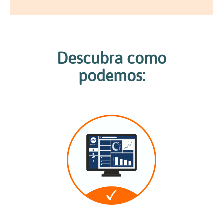
Descubra como
podemos: