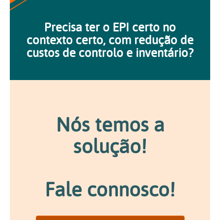
Precisa ter o EPI certo no
contexto certo, com redução de
custos de controlo e inventário?
Nós temos a
solução!
Fale connosco!