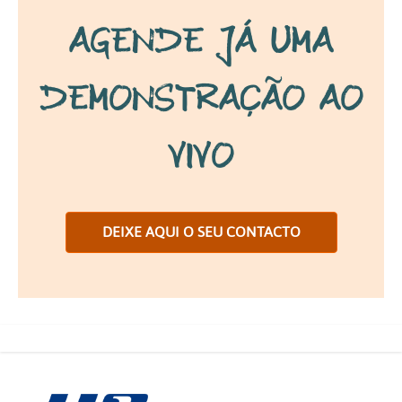
Agende já uma
demonstração ao
vivo
DEIXE AQUI O SEU CONTACTO