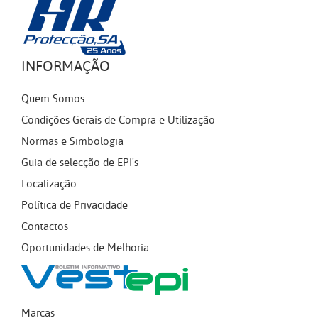
INFORMAÇÃO
Quem Somos
Condições Gerais de Compra e Utilização
Normas e Simbologia
Guia de selecção de EPI's
Localização
Política de Privacidade
Contactos
Oportunidades de Melhoria
Marcas