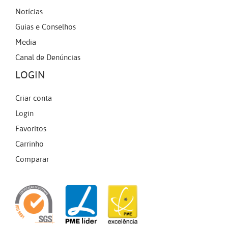
Notícias
Guias e Conselhos
Media
Canal de Denúncias
LOGIN
Criar conta
Login
Favoritos
Carrinho
Comparar