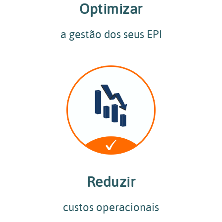
Optimizar
a gestão dos seus EPI
Reduzir
custos operacionais