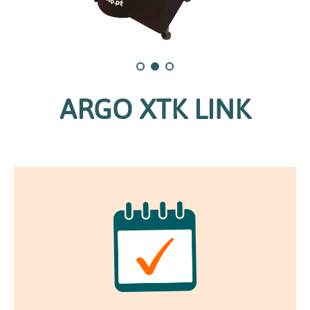
ARGO XTK LINK