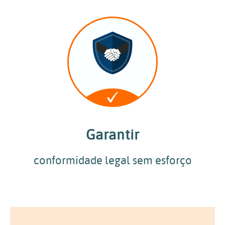
Garantir
conformidade legal sem esforço