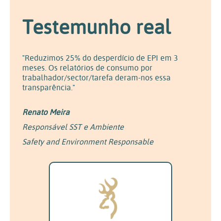
Testemunho real
"Reduzimos 25% do desperdício de EPI em 3
meses. Os relatórios de consumo por
trabalhador/sector/tarefa deram-nos essa
transparência."
Renato Meira
Responsável SST e Ambiente
Safety and Environment Responsable