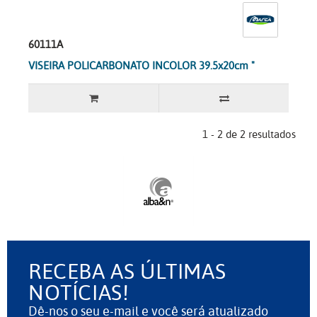
60111A
VISEIRA POLICARBONATO INCOLOR 39.5x20cm "
1 - 2 de 2 resultados
RECEBA AS ÚLTIMAS
NOTÍCIAS!
Dê-nos o seu e-mail e você será atualizado