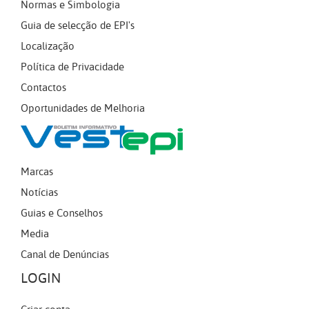
Normas e Simbologia
Guia de selecção de EPI's
Localização
Política de Privacidade
Contactos
Oportunidades de Melhoria
Marcas
Notícias
Guias e Conselhos
Media
Canal de Denúncias
LOGIN