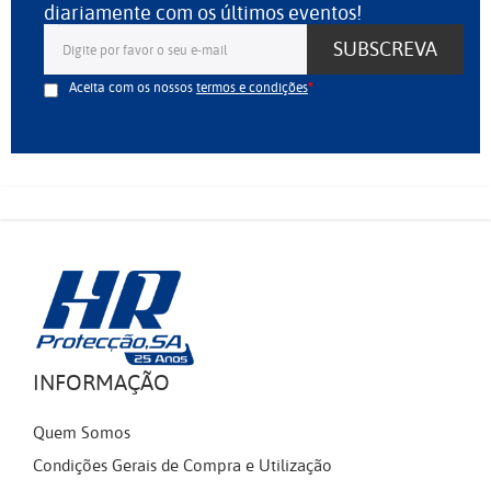
diariamente com os últimos eventos!
SUBSCREVA
Aceita com os nossos
termos e condições
INFORMAÇÃO
Quem Somos
Condições Gerais de Compra e Utilização