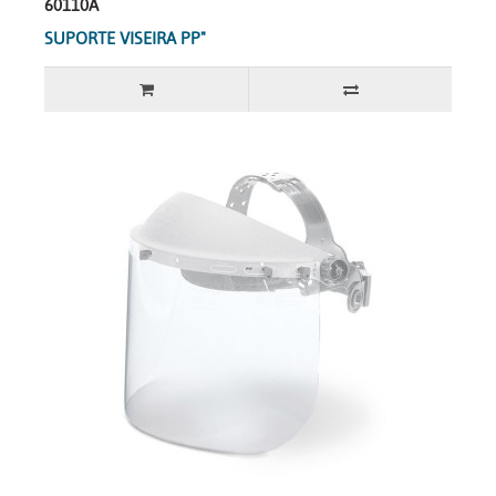
60110A
SUPORTE VISEIRA PP"