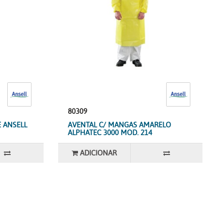
80309
 ANSELL
AVENTAL C/ MANGAS AMARELO
ALPHATEC 3000 MOD. 214
ADICIONAR