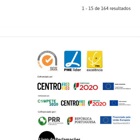
1 - 15 de 164 resultados