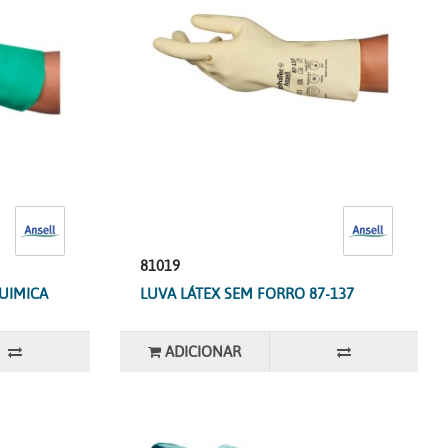
81019
UIMICA
LUVA LÁTEX SEM FORRO 87-137
ADICIONAR