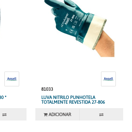
81033
0 *
LUVA NITRILO PUNHOTELA
TOTALMENTE REVESTIDA 27-806
ADICIONAR