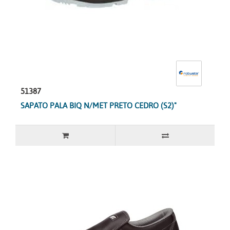
51387
SAPATO PALA BIQ N/MET PRETO CEDRO (S2)"