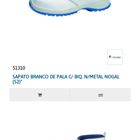
51310
SAPATO BRANCO DE PALA C/ BIQ. N/METAL NOGAL
(S2)"