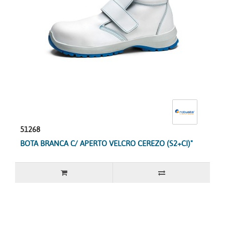
51268
BOTA BRANCA C/ APERTO VELCRO CEREZO (S2+CI)"