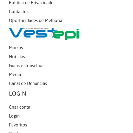
Política de Privacidade
Contactos
Oportunidades de Melhoria
Marcas
Notícias
Guias e Conselhos
Media
Canal de Denúncias
LOGIN
Criar conta
Login
Favoritos