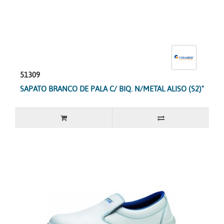
51309
SAPATO BRANCO DE PALA C/ BIQ. N/METAL ALISO (S2)"