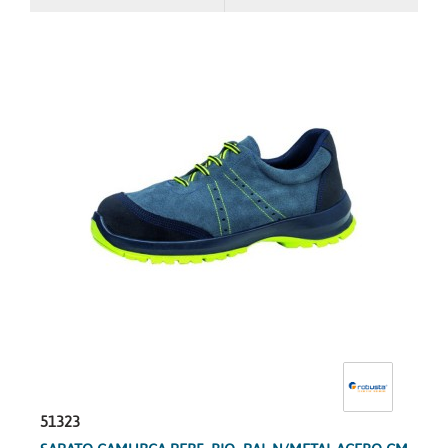
51323