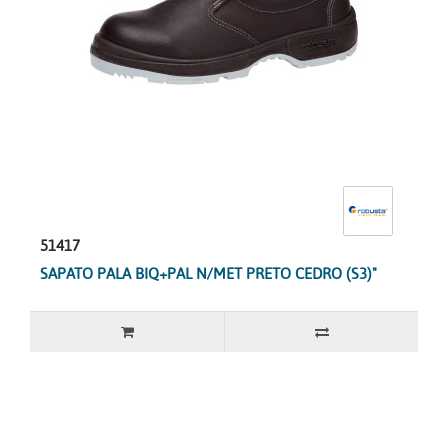
51417
SAPATO PALA BIQ+PAL N/MET PRETO CEDRO (S3)"