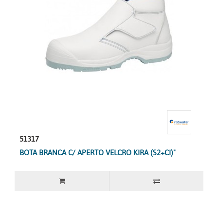
51317
BOTA BRANCA C/ APERTO VELCRO KIRA (S2+CI)"