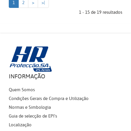
1
2
>
>|
1 - 15 de 19 resultados
INFORMAÇÃO
Quem Somos
Condições Gerais de Compra e Utilização
Normas e Simbologia
Guia de selecção de EPI's
Localização