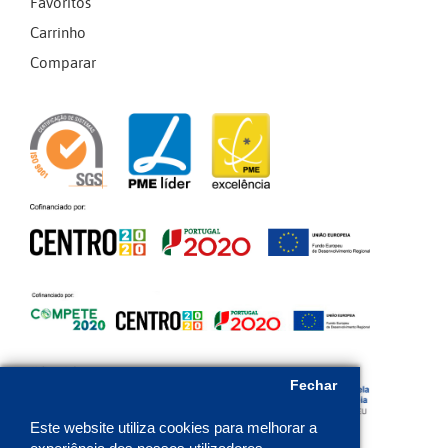
Favoritos
Carrinho
Comparar
Fechar
Este website utiliza cookies para melhorar a