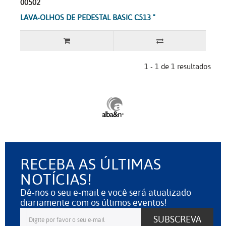
00502
LAVA-OLHOS DE PEDESTAL BASIC C513 "
1 - 1 de 1 resultados
RECEBA AS ÚLTIMAS
NOTÍCIAS!
Dê-nos o seu e-mail e você será atualizado
diariamente com os últimos eventos!
SUBSCREVA