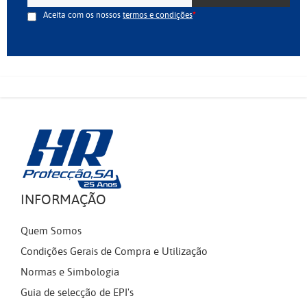
Aceita com os nossos
termos e condições
INFORMAÇÃO
Quem Somos
Condições Gerais de Compra e Utilização
Normas e Simbologia
Guia de selecção de EPI's