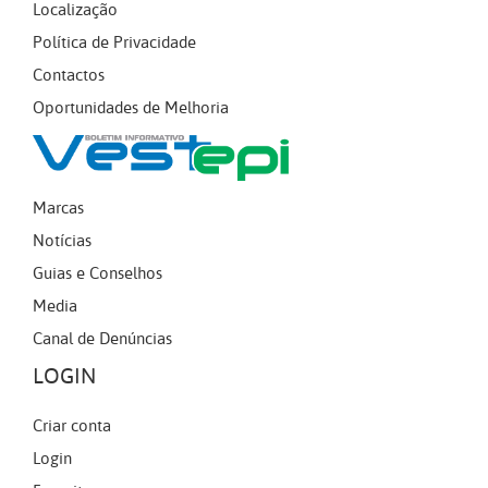
Localização
Política de Privacidade
Contactos
Oportunidades de Melhoria
Marcas
Notícias
Guias e Conselhos
Media
Canal de Denúncias
LOGIN
Criar conta
Login