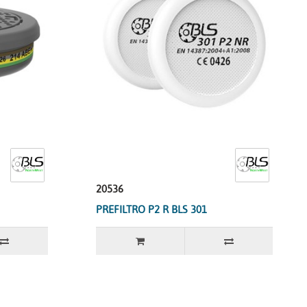
20536
PREFILTRO P2 R BLS 301