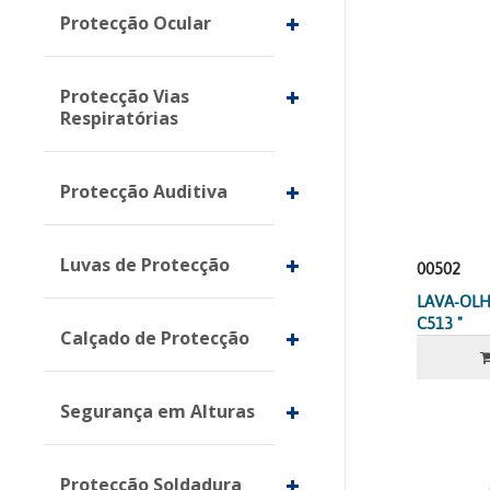
Protecção Ocular
Protecção Vias
Respiratórias
Protecção Auditiva
Luvas de Protecção
00502
LAVA-OLH
C513 "
Calçado de Protecção
Segurança em Alturas
Protecção Soldadura