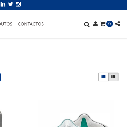
0
DUTOS
CONTACTOS