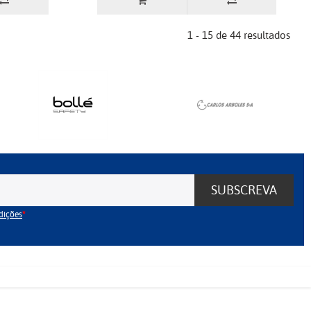
1 - 15 de 44 resultados
SUBSCREVA
dições