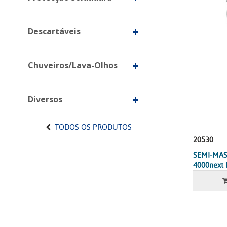
Descartáveis
Chuveiros/Lava-Olhos
Diversos
TODOS OS PRODUTOS
20530
SEMI-MAS
4000next 