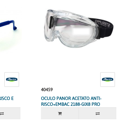
40459
ISCO E
OCULO PANOR ACETATO ANTI-
RISCO+EMBAC 2188-GIX8 PRO