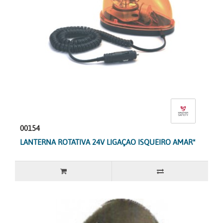
00154
LANTERNA ROTATIVA 24V LIGAÇAO ISQUEIRO AMAR*