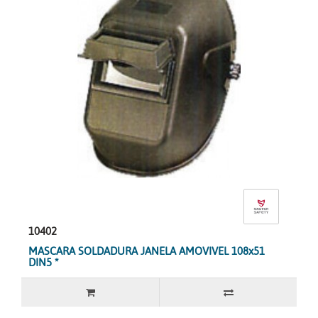
10402
MASCARA SOLDADURA JANELA AMOVIVEL 108x51
DIN5 *