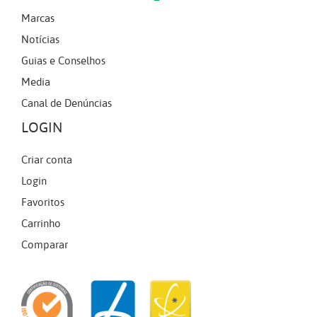
Marcas
Notícias
Guias e Conselhos
Media
Canal de Denúncias
LOGIN
Criar conta
Login
Favoritos
Carrinho
Comparar