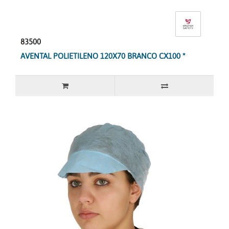
83500
AVENTAL POLIETILENO 120X70 BRANCO CX100 *