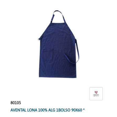
80105
AVENTAL LONA 100% ALG 1BOLSO 90X60 *