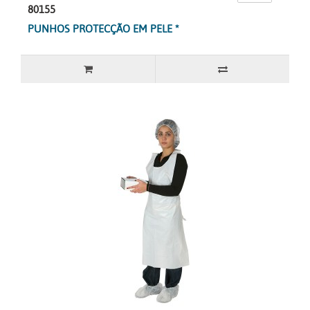
80155
PUNHOS PROTECÇÃO EM PELE *