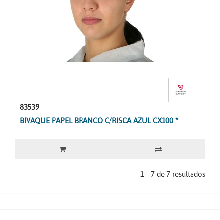
83539
BIVAQUE PAPEL BRANCO C/RISCA AZUL CX100 *
1 - 7 de 7 resultados