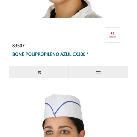
83507
BONÉ POLIPROPILENO AZUL CX100 *