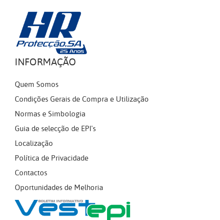
INFORMAÇÃO
Quem Somos
Condições Gerais de Compra e Utilização
Normas e Simbologia
Guia de selecção de EPI's
Localização
Política de Privacidade
Contactos
Oportunidades de Melhoria