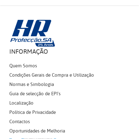
INFORMAÇÃO
Quem Somos
Condições Gerais de Compra e Utilização
Normas e Simbologia
Guia de selecção de EPI's
Localização
Política de Privacidade
Contactos
Oportunidades de Melhoria