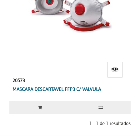
20573
MASCARA DESCARTAVEL FFP3 C/ VALVULA
1 - 1 de 1 resultados