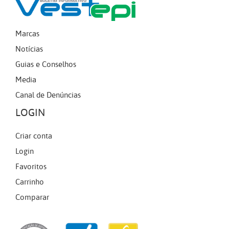
Marcas
Notícias
Guias e Conselhos
Media
Canal de Denúncias
LOGIN
Criar conta
Login
Favoritos
Carrinho
Comparar