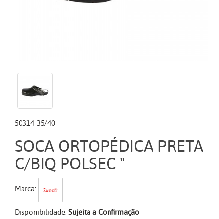
50314-35/40
SOCA ORTOPÉDICA PRETA
C/BIQ POLSEC "
Marca:
Disponibilidade:
Sujeita a Confirmação