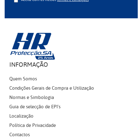
INFORMAÇÃO
Quem Somos
Condições Gerais de Compra e Utilização
Normas e Simbologia
Guia de selecção de EPI's
Localização
Política de Privacidade
Contactos