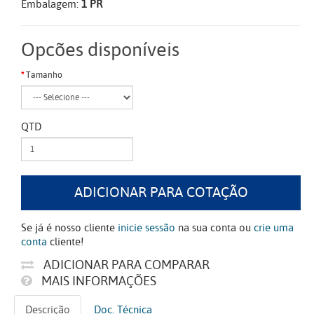
Embalagem:
1 PR
Opcões disponíveis
Tamanho
QTD
ADICIONAR PARA COTAÇÃO
Se já é nosso cliente
inicie sessão
na sua conta ou
crie uma
conta
cliente!
ADICIONAR PARA COMPARAR
MAIS INFORMAÇÕES
Descrição
Doc. Técnica