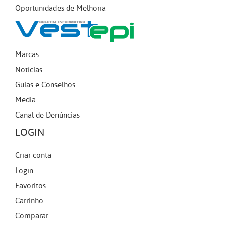
Oportunidades de Melhoria
Marcas
Notícias
Guias e Conselhos
Media
Canal de Denúncias
LOGIN
Criar conta
Login
Favoritos
Carrinho
Comparar