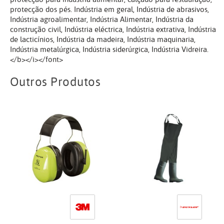
protecção dos pés. Indústria em geral, Indústria de abrasivos,
Indústria agroalimentar, Indústria Alimentar, Indústria da
construção civil, Indústria eléctrica, Indústria extrativa, Indústria
de lacticínios, Indústria da madeira, Indústria maquinaria,
Indústria metalúrgica, Indústria siderúrgica, Indústria Vidreira.
</b></i></font>
Outros Produtos