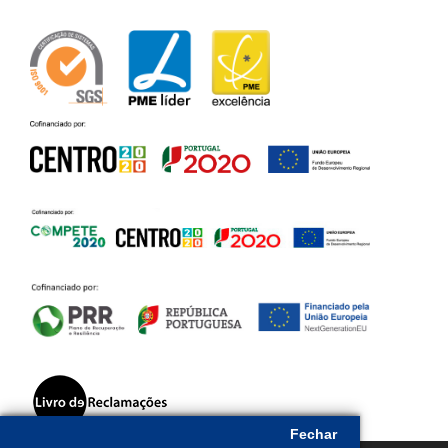
Fechar