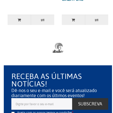
RECEBA AS ÚLTIMAS
NOTÍCIAS!
Dê-nos o seu e-mail e você será atualizado
diariamente com os últimos eventos!
SUBSCREVA
Aceita com os nossos
termos e condições