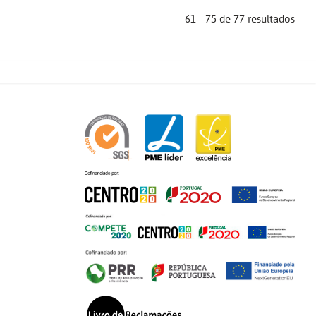
61 - 75 de 77 resultados