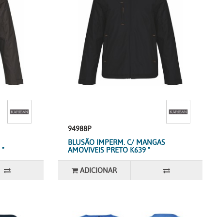
94988P
BLUSÃO IMPERM. C/ MANGAS
 "
AMOVIVEIS PRETO K639 "
ADICIONAR